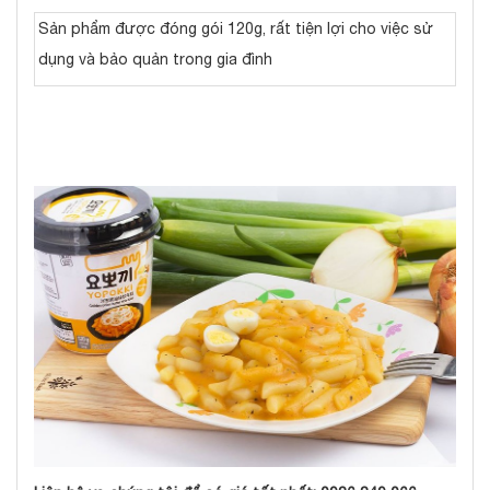
Sản phẩm được đóng gói 120g, rất tiện lợi cho việc sử
dụng và bảo quản trong gia đình