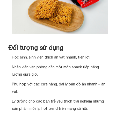
Đối tượng sử dụng
Học sinh, sinh viên thích ăn vặt nhanh, tiện lợi.
Nhân viên văn phòng cần một món snack tiếp năng
lượng giữa giờ.
Phù hợp với các cửa hàng, đại lý bán đồ ăn nhanh – ăn
vặt.
Lý tưởng cho các bạn trẻ yêu thích trải nghiệm những
sản phẩm mới lạ, hot trend trên mạng xã hội.