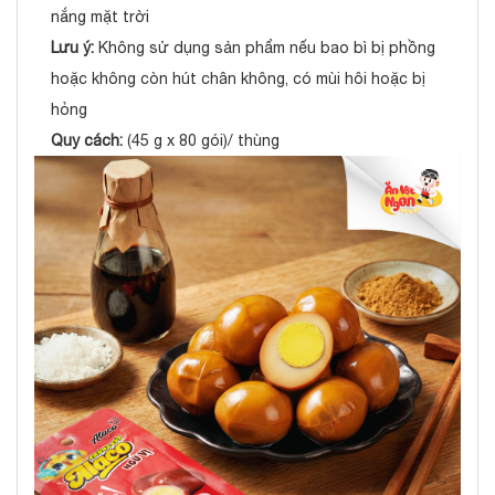
nắng mặt trời
Lưu ý:
Không sử dụng sản phẩm nếu bao bì bị phồng
hoặc không còn hút chân không, có mùi hôi hoặc bị
hỏng
Quy cách:
(45 g x 80 gói)/ thùng